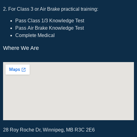
2. For Class 3 or Air Brake practical training:
Pass Class 1/3 Knowledge Test
Pass Air Brake Knowledge Test
Complete Medical
Where We Are
28 Roy Roche Dr, Winnipeg, MB R3C 2E6