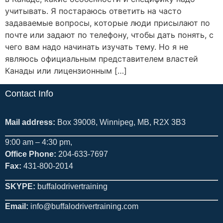
учитывать. Я постараюсь ответить на часто
задаваемые вопросы, которые люди присылают по
почте или задают по телефону, чтобы дать понять, с
чего вам надо начинать изучать тему. Но я не
являюсь официальным представителем властей
Канады или лицензионным […]
Contact Info
Mail address:
Box 39008, Winnipeg, MB, R2X 3B3
9:00 am – 4:30 pm,
Office Phone:
204-633-7697
Fax:
431-800-2014
SKYPE:
buffalodrivertraining
Email:
info@buffalodrivertraining.com