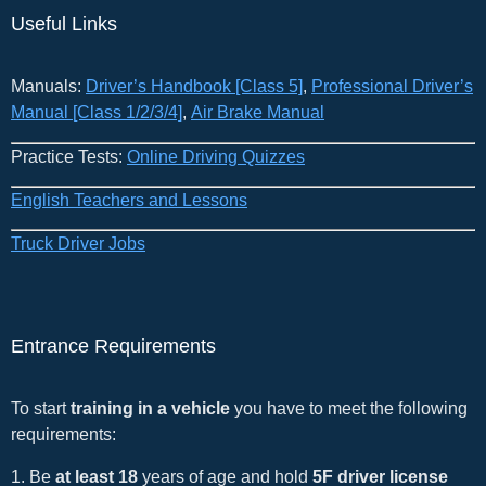
Useful Links
Manuals:
Driver’s Handbook [Class 5]
​,
Professional Driver’s
Manual [Class 1/2/3/4]
,
Air Brake Manual
Practice Tests:
Online Driving Quizzes
English Teachers and Lessons
Truck Driver Jobs
Entrance Requirements
To start
training in a vehicle
you have to meet the following
requirements:
1. Be
at least 18
years of age and hold
5F driver license