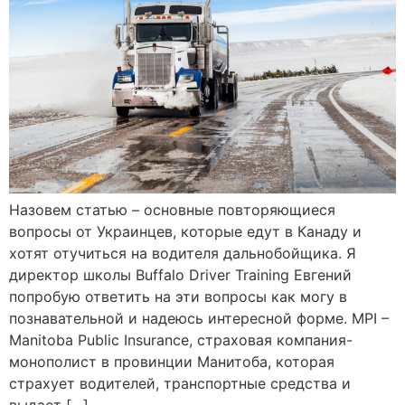
Назовем статью – основные повторяющиеся
вопросы от Украинцев, которые едут в Канаду и
хотят отучиться на водителя дальнобойщика. Я
директор школы Buffalo Driver Training Евгений
попробую ответить на эти вопросы как могу в
познавательной и надеюсь интересной форме. MPI –
Manitoba Public Insurance, страховая компания-
монополист в провинции Манитоба, которая
страхует водителей, транспортные средства и